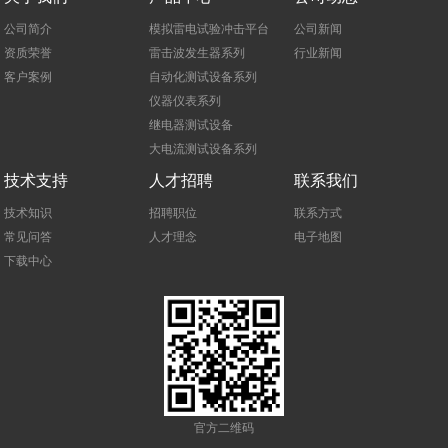
公司简介
模拟雷电试验冲击平台
公司新闻
资质荣誉
雷击波发生器系列
行业新闻
客户案例
自动化测试设备系列
仪器仪表系列
继电器测试设备
大电流测试设备系列
技术支持
人才招聘
联系我们
技术知识
招聘职位
联系方式
常见问答
人才理念
电子地图
下载中心
官方二维码