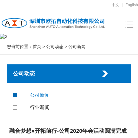
|
中文
English
您当前位置：
首页
>
公司动态
>
公司新闻
公司动态
公司新闻
行业新闻
融合梦想●开拓前行-公司2020年会活动圆满完成