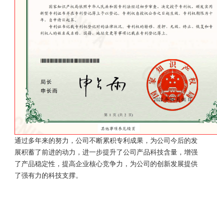
通过多年来的努力，公司不断累积专利成果，为公司今后的发
展积蓄了前进的动力，进一步提升了公司产品科技含量，增强
了产品稳定性，提高企业核心竞争力，为公司的创新发展提供
了强有力的科技支撑。