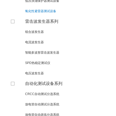
低压浪涌保护器测试设备
氧化性避雷器测试设备
雷击波发生器系列
组合波发生器
电流波发生器
智能多波形雷击波发生器
SPD热稳定测试仪
电压波发生器
自动化测试设备系列
CRCC自动测试分选系统
放电管自动测试分选系统
放电管自动老练分选系统