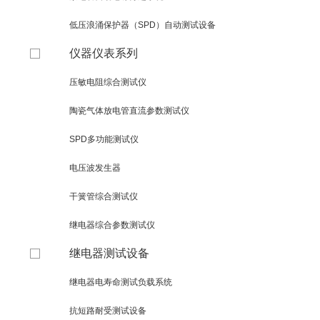
低压浪涌保护器（SPD）自动测试设备
仪器仪表系列
压敏电阻综合测试仪
陶瓷气体放电管直流参数测试仪
SPD多功能测试仪
电压波发生器
干簧管综合测试仪
继电器综合参数测试仪
继电器测试设备
继电器电寿命测试负载系统
抗短路耐受测试设备