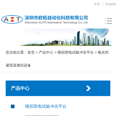
|
中文
English
您当前位置：
首页
>
产品中心
>
模拟雷电试验冲击平台
>
氧化性
避雷器测试设备
产品中心
模拟雷电试验冲击平台