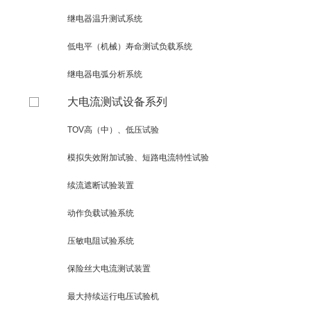
继电器温升测试系统
低电平（机械）寿命测试负载系统
继电器电弧分析系统
大电流测试设备系列
TOV高（中）、低压试验
模拟失效附加试验、短路电流特性试验
续流遮断试验装置
动作负载试验系统
压敏电阻试验系统
保险丝大电流测试装置
最大持续运行电压试验机